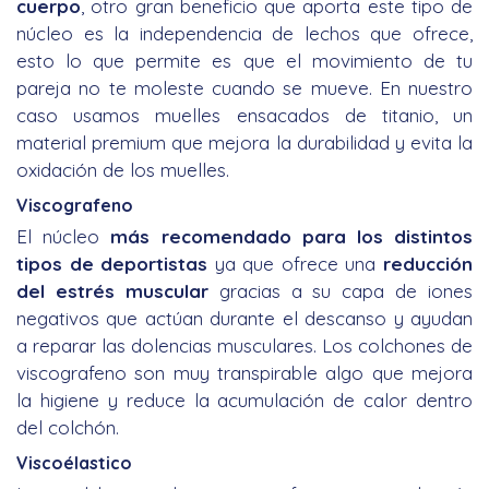
cuerpo
, otro gran beneficio que aporta este tipo de
núcleo es la independencia de lechos que ofrece,
esto lo que permite es que el movimiento de tu
pareja no te moleste cuando se mueve. En nuestro
caso usamos muelles ensacados de titanio, un
material premium que mejora la durabilidad y evita la
oxidación de los muelles.
Viscografeno
El núcleo
más recomendado para los distintos
tipos de deportistas
ya que ofrece una
reducción
del estrés muscular
gracias a su capa de iones
negativos que actúan durante el descanso y ayudan
a reparar las dolencias musculares. Los
colchones de
viscografeno
son muy transpirable algo que mejora
la higiene y reduce la acumulación de calor dentro
del colchón.
Viscoélastico