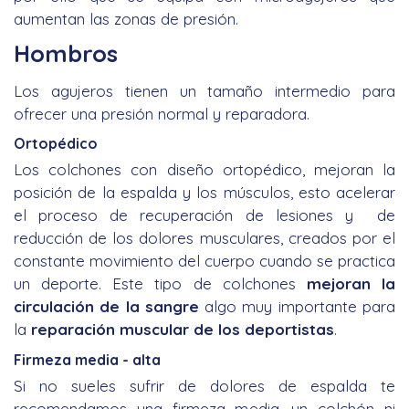
aumentan las zonas de presión.
Hombros
Los agujeros tienen un tamaño intermedio para
ofrecer una presión normal y reparadora.
Ortopédico
Los colchones con diseño ortopédico, mejoran la
posición de la espalda y los músculos, esto acelerar
el proceso de recuperación de lesiones y de
reducción de los dolores musculares, creados por el
constante movimiento del cuerpo cuando se practica
un deporte. Este tipo de colchones
mejoran la
circulación de la sangre
algo muy importante para
la
reparación muscular de los deportistas
.
Firmeza media - alta
Si no sueles sufrir de dolores de espalda te
recomendamos una firmeza media, un colchón ni