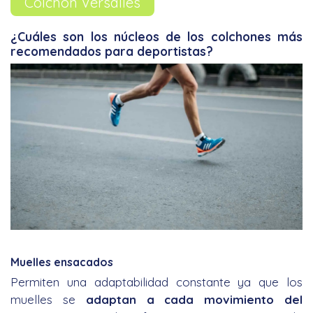
Colchón Versalles
¿Cuáles son los núcleos de los colchones más
recomendados para deportistas?
Muelles ensacados
Permiten una adaptabilidad constante ya que los
muelles se
adaptan a cada movimiento del