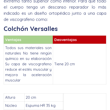
extremo tanto superior como inferior. Para que todo
el cuerpo tenga un descanso reparador lo más
indicado es un diseño ortopédico junto a una capa
de viscografeno como:
Colchón Versalles
Ventajas
Desventajas
Todos sus materiales son
naturales No tiene ningún
químico en su elaboración
Su capa de viscografeno
Tiene 20 cm
reduce el estés muscular y
mejora la aceleración
muscular
Altura
20 cm
Núcleo
Espuma HR 35 kg