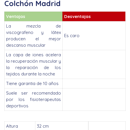
Colchón Madrid
Ventajas
Desventajas
La mezcla de
viscografeno y látex
Es caro
producen el mejor
descanso muscular
La capa de iones acelera
la recuperación muscular y
la reparación de los
tejidos durante la noche
Tiene garantia de 10 años
Suele ser recomendado
por los fisioterapeutas
deportivos
Altura
32 cm