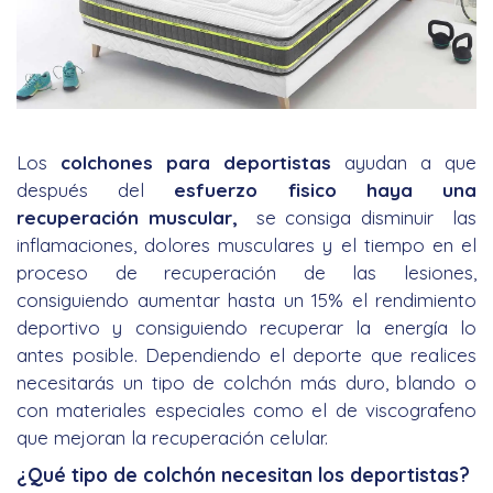
Los
colchones para deportistas
ayudan a que
después del
esfuerzo fisico haya una
recuperación muscular,
se consiga disminuir las
inflamaciones, dolores musculares y el tiempo en el
proceso de recuperación de las lesiones,
consiguiendo aumentar hasta un 15% el rendimiento
deportivo y consiguiendo recuperar la energía lo
antes posible. Dependiendo el deporte que realices
necesitarás un tipo de colchón más duro, blando o
con materiales especiales como el de viscografeno
que mejoran la recuperación celular.
¿Qué tipo de colchón necesitan los deportistas?