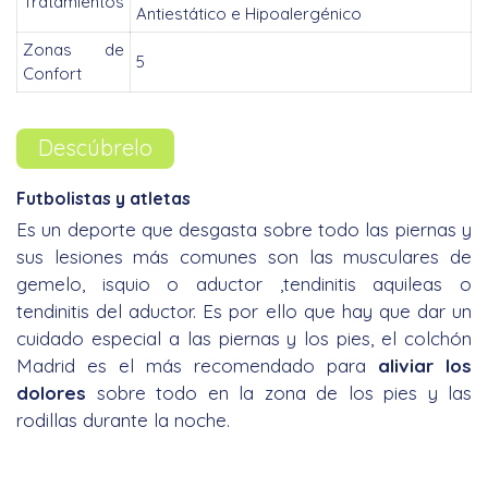
Tratamientos
Antiestático e Hipoalergénico
Zonas de
5
Confort
Descúbrelo
Futbolistas y atletas
Es un deporte que desgasta sobre todo las piernas y
sus lesiones más comunes son las musculares de
gemelo, isquio o aductor ,tendinitis aquileas o
tendinitis del aductor. Es por ello que hay que dar un
cuidado especial a las piernas y los pies, el colchón
Madrid es el más recomendado para
aliviar los
dolores
sobre todo en la zona de los pies y las
rodillas durante la noche.