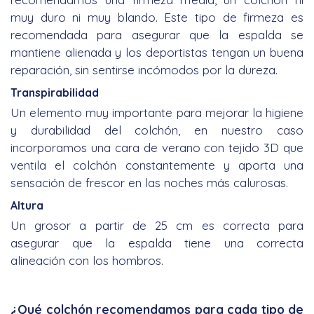
muy duro ni muy blando. Este tipo de firmeza es
recomendada para asegurar que la espalda se
mantiene alienada y los deportistas tengan un buena
reparación, sin sentirse incómodos por la dureza.
Transpirabilidad
Un elemento muy importante para mejorar la higiene
y durabilidad del colchón, en nuestro caso
incorporamos una cara de verano con tejido 3D que
ventila el colchón constantemente y aporta una
sensación de frescor en las noches más calurosas.
Altura
Un grosor a partir de 25 cm es correcta para
asegurar que la espalda tiene una correcta
alineación con los hombros.
¿Qué colchón recomendamos para cada tipo de