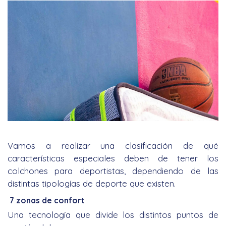
Vamos a realizar una clasificación de qué
características especiales deben de tener los
colchones para deportistas, dependiendo de las
distintas tipologías de deporte que existen.
7 zonas de confort
Una tecnología que divide los distintos puntos de