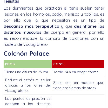
Tenistas
Los durmientes que practican el tenis suelen tener
lesiones en los hombros, codo, menisco y tobillos, es
por ello que lo que necesitan es un tipo de
descanso más terapéutico
y que
desinflame los
distintos músculos
del cuerpo en general, por ello
es recomendable la compra de colchones con un
núcleo de viscografeno.
Colchón Palace
PROS
CONS
Tiene una altura de 25 cm
Tarda 24 h en coger forma
Reduce el estrés muscular
Suele ser un modelo que
gracias a los iones del
tiene problemas de stock
viscografeno
Los puntos de presión se
adaptan a las distintas