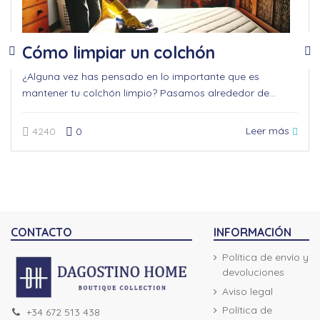
Cómo limpiar un colchón
¿Alguna vez has pensado en lo importante que es
mantener tu colchón limpio? Pasamos alrededor de...
Leer más
4240
0
CONTACTO
INFORMACIÓN
Política de envío y
devoluciones
Aviso legal
Política de
+34 672 513 438