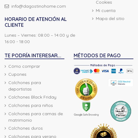
Cookies
info@dagostinohome.com
Mi cuenta
Mapa del sitio
HORARIO DE ATENCIÓN AL
CLIENTE
Lunes – Viernes: 08:00 – 14:00 y de
16:00 - 18:00
TE PODRÍA INTERESAR...
MÉTODOS DE PAGO
Cómo comprar
Cupones
Colchones para
deportistas
Colchones Black Friday
Colchones para niños
Colchones para camas de
matrimonio
Colchones duros
Colchones para verano