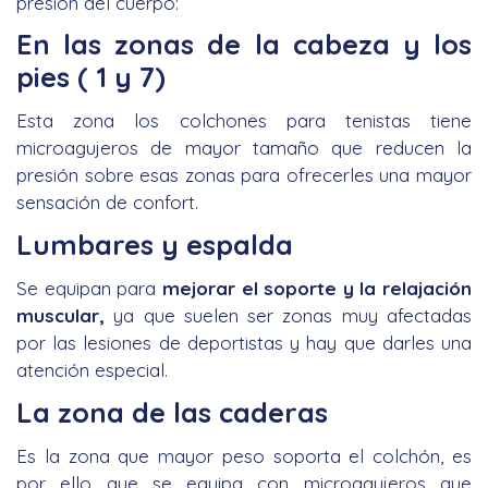
presión del cuerpo:
En las zonas de la cabeza y los
pies ( 1 y 7)
Esta zona los colchones para tenistas tiene
microagujeros de mayor tamaño que reducen la
presión sobre esas zonas para ofrecerles una mayor
sensación de confort.
Lumbares y espalda
Se equipan para
mejorar el soporte y la relajación
muscular,
ya que suelen ser zonas muy afectadas
por las lesiones de deportistas y hay que darles una
atención especial.
La zona de las caderas
Es la zona que mayor peso soporta el colchón, es
por ello que se equipa con microagujeros que