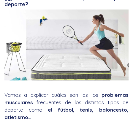
deporte?
Vamos a explicar cuáles son las los
problemas
musculares
frecuentes de los distintos tipos de
deporte como
el fútbol, tenis, baloncesto,
atletismo
…