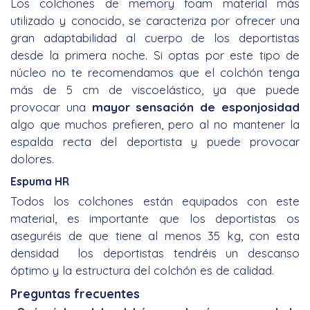
Los colchones de
memory foam
material más
utilizado y conocido, se caracteriza por ofrecer una
gran adaptabilidad al cuerpo de los deportistas
desde la primera noche. Si optas por este tipo de
núcleo no te recomendamos que el colchón tenga
más de 5 cm de viscoelástico, ya que puede
provocar una
mayor sensación de esponjosidad
algo que muchos prefieren, pero al no mantener la
espalda recta del deportista y puede provocar
dolores.
Espuma HR
Todos los colchones están equipados con este
material, es importante que los deportistas os
aseguréis de que tiene al menos 35 kg, con esta
densidad los deportistas tendréis un descanso
óptimo y la estructura del colchón es de calidad.
Preguntas frecuentes