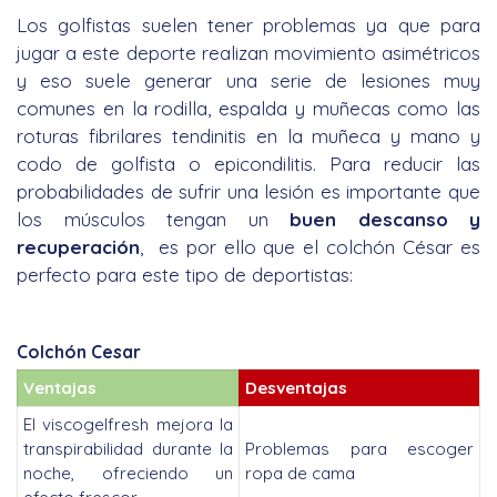
Los golfistas suelen tener problemas ya que para
jugar a este deporte realizan movimiento asimétricos
y eso suele generar una serie de lesiones muy
comunes en la rodilla, espalda y muñecas como las
roturas fibrilares tendinitis en la muñeca y mano y
codo de golfista o epicondilitis. Para reducir las
probabilidades de sufrir una lesión es importante que
los músculos tengan un
buen descanso y
recuperación
, es por ello que el colchón César es
perfecto para este tipo de deportistas:
Colchón Cesar
Ventajas
Desventajas
El viscogelfresh mejora la
transpirabilidad durante la
Problemas para escoger
noche, ofreciendo un
ropa de cama