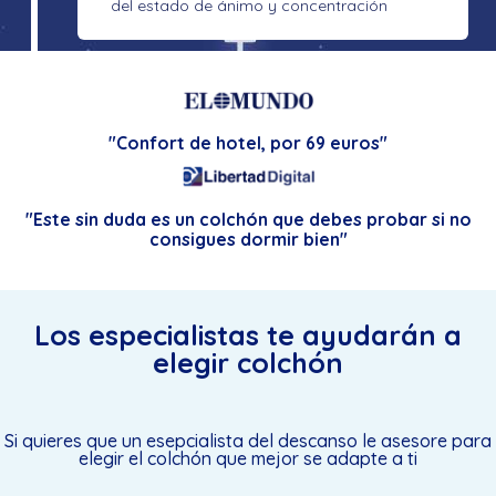
del estado de ánimo y concentración
"Confort de hotel, por 69 euros"
"Este sin duda es un colchón que debes probar si no
consigues dormir bien"
Los especialistas te ayudarán a
elegir colchón
Si quieres que un esepcialista del descanso le asesore para
elegir el colchón que mejor se adapte a ti