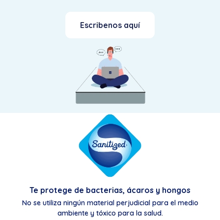
Escribenos aquí
Te protege de bacterias, ácaros y hongos
No se utiliza ningún material perjudicial para el medio
ambiente y tóxico para la salud.