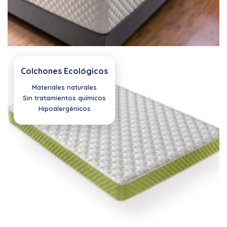
Colchones Ecológicos
Materiales naturales
Sin tratamientos químicos
Hipoalergénicos