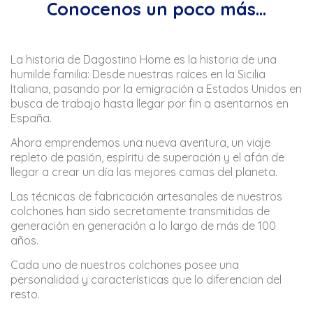
Conocenos un poco más...
La historia de Dagostino Home es la historia de una
humilde familia: Desde nuestras raíces en la Sicilia
Italiana, pasando por la emigración a Estados Unidos en
busca de trabajo hasta llegar por fin a asentarnos en
España.
Ahora emprendemos una nueva aventura, un viaje
repleto de pasión, espíritu de superación y el afán de
llegar a crear un día las mejores camas del planeta.
Las técnicas de fabricación artesanales de nuestros
colchones han sido secretamente transmitidas de
generación en generación a lo largo de más de 100
años.
Cada uno de nuestros colchones posee una
personalidad y características que lo diferencian del
resto.