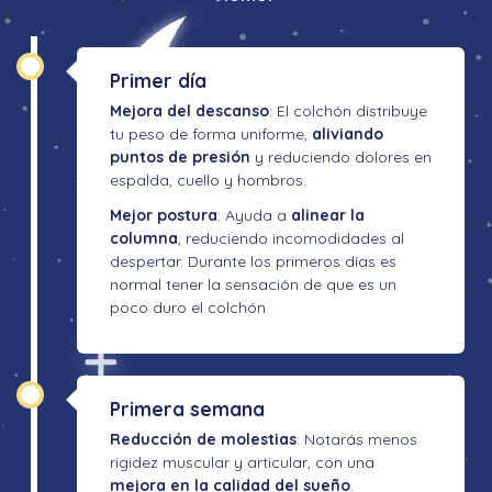
Primer día
Mejora del descanso
: El colchón distribuye
tu peso de forma uniforme,
aliviando
puntos de presión
y reduciendo dolores en
espalda, cuello y hombros.
Mejor postura
: Ayuda a
alinear la
columna
, reduciendo incomodidades al
despertar. Durante los primeros días es
normal tener la sensación de que es un
poco duro el colchón
Primera semana
Reducción de molestias
: Notarás menos
rigidez muscular y articular, con una
mejora en la calidad del sueño
.