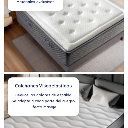
Materiales exclusivos
Colchones Viscoelásticos
Reduce los dolores de espalda
Se adapta a cada parte del cuerpo
Efecto masaje