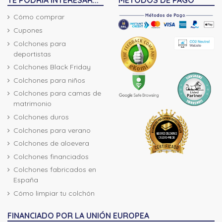
Cómo comprar
Cupones
Colchones para
deportistas
Colchones Black Friday
Colchones para niños
Colchones para camas de
matrimonio
Colchones duros
Colchones para verano
Colchones de aloevera
Colchones financiados
Colchones fabricados en
España
Cómo limpiar tu colchón
FINANCIADO POR LA UNIÓN EUROPEA