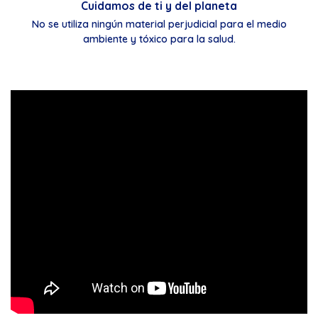
Cuidamos de ti y del planeta
No se utiliza ningún material perjudicial para el medio
ambiente y tóxico para la salud.