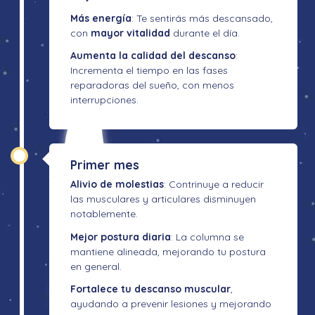
Más energía
: Te sentirás más descansado,
con
mayor vitalidad
durante el día.
Aumenta la calidad del descanso
:
Incrementa el tiempo en las fases
reparadoras del sueño, con menos
interrupciones.
Primer mes
Alivio de molestias
: Contrinuye a reducir
las musculares y articulares disminuyen
notablemente.
Mejor postura diaria
: La columna se
mantiene alineada, mejorando tu postura
en general.
Fortalece tu descanso muscular
,
ayudando a prevenir lesiones y mejorando