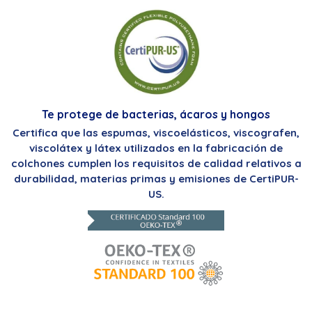
Te protege de bacterias, ácaros y hongos
Certifica que las espumas, viscoelásticos, viscografen,
viscolátex y látex utilizados en la fabricación de
colchones cumplen los requisitos de calidad relativos a
durabilidad, materias primas y emisiones de CertiPUR-
US.