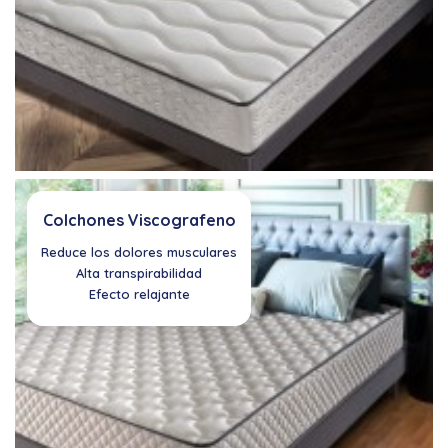
Colchones Viscografeno
Reduce los dolores musculares
Alta transpirabilidad
Efecto relajante