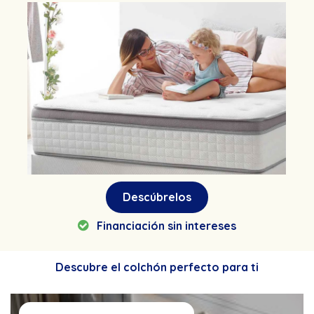
Descúbrelos
Financiación sin intereses
Descubre el colchón perfecto para ti