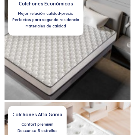
Colchones Económicos
Mejor relación calidad-precio
Perfectos para segunda residencia
Materiales de calidad
Colchones Alta Gama
Confort premium
Descanso 5 estrellas