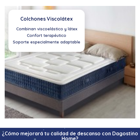
Colchones Viscolátex
Combinan viscoelástico y látex
Confort terapéutico
Soporte especialmente adaptable
¿Cómo mejorará tu calidad de descanso con Dagostino
Home?