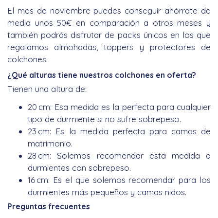
El mes de noviembre puedes conseguir ahórrate de
media unos 50€ en comparación a otros meses y
también podrás disfrutar de packs únicos en los que
regalamos almohadas, toppers y protectores de
colchones.
¿Qué alturas tiene nuestros colchones en oferta?
Tienen una altura de:
20 cm: Esa medida es la perfecta para cualquier
tipo de durmiente si no sufre sobrepeso.
23 cm: Es la medida perfecta para camas de
matrimonio.
28 cm: Solemos recomendar esta medida a
durmientes con sobrepeso.
16 cm: Es el que solemos recomendar para los
durmientes más pequeños y camas nidos.
Preguntas frecuentes