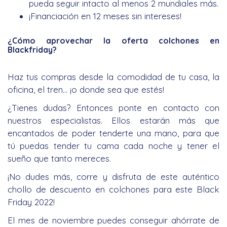
pueda seguir intacto al menos 2 mundiales más.
¡Financiación en 12 meses sin intereses!
¿Cómo aprovechar la oferta colchones en
Blackfriday?
Haz tus compras desde la comodidad de tu casa, la
oficina, el tren… ¡o donde sea que estés!
¿Tienes dudas? Entonces ponte en contacto con
nuestros especialistas. Ellos estarán más que
encantados de poder tenderte una mano, para que
tú puedas tender tu cama cada noche y tener el
sueño que tanto mereces.
¡No dudes más, corre y disfruta de este auténtico
chollo de descuento en colchones para este Black
Friday 2022!
El mes de noviembre puedes conseguir ahórrate de