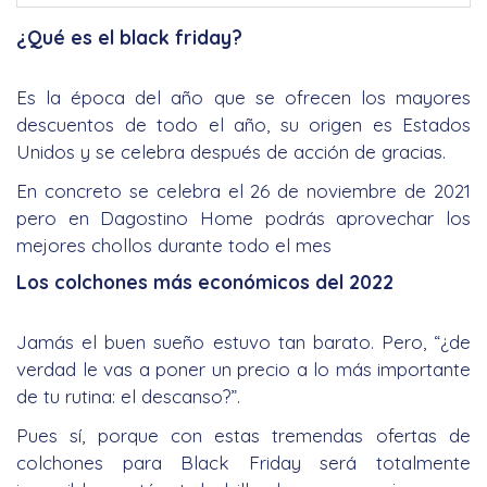
¿Qué es el black friday?
Es la época del año que se ofrecen los mayores
descuentos de todo el año, su origen es Estados
Unidos y se celebra después de acción de gracias.
En concreto se celebra el 26 de noviembre de 2021
pero en Dagostino Home podrás aprovechar los
mejores chollos durante todo el mes
Los colchones más económicos del 2022
Jamás el buen sueño estuvo tan barato. Pero, “¿de
verdad le vas a poner un precio a lo más importante
de tu rutina: el descanso?”.
Pues sí, porque con estas tremendas ofertas de
colchones para Black Friday será totalmente