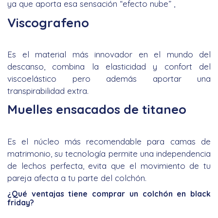
ya que aporta esa sensación “efecto nube” ,
Viscografeno
Es el material más innovador en el mundo del
descanso, combina la elasticidad y confort del
viscoelástico pero además aportar una
transpirabilidad extra.
Muelles ensacados de titaneo
Es el núcleo más recomendable para camas de
matrimonio, su tecnología permite una independencia
de lechos perfecta, evita que el movimiento de tu
pareja afecta a tu parte del colchón.
¿Qué ventajas tiene comprar un colchón en black
friday?