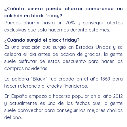
¿Cuánto dinero puedo ahorrar comprando un
colchón en black friday?
Puedes ahorrar hasta un 70% y conseguir ofertas
exclusivas que solo hacemos durante este mes.
¿Cuándo surgió el black friday?
Es una tradición que surgió en Estados Unidos y se
celebra el día antes de acción de gracias, la gente
suele disfrutar de estos descuento para hacer las
compras navideñas.
La palabra “Black” fue creado en el año 1869 para
hacer referencia al cracks financieros.
En España empezó a hacerse popular en el año 2012
y actualmente es una de las fechas que la gente
suele aprovechar para conseguir los mejores chollos
del año.