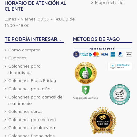
Mapa del sitio
HORARIO DE ATENCIÓN AL
CLIENTE
Lunes – Viernes: 08:00 – 14:00 y de
16:00 - 18:00
TE PODRÍA INTERESAR...
MÉTODOS DE PAGO
Cómo comprar
Cupones
Colchones para
deportistas
Colchones Black Friday
Colchones para niños
Colchones para camas de
matrimonio
Colchones duros
Colchones para verano
Colchones de aloevera
Colchones financiados