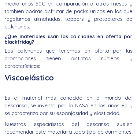
media unos 50€ en comparación a otros meses y
también podrás disfrutar de packs únicos en los que
regalamos almohadas, toppers y protectores de
colchones.
¿Qué materiales usan los colchones en oferta por
blackfriday?
Los colchones que tenemos en oferta por las
promociones tienen distintos núcleos y
características:
Viscoelástico
Es el material más conocido en el mundo del
descanso, se invento por la NASA en los años 80 y
se caracteriza por su esponjosidad y elasticidad.
Nuestros especialistas del descanso suelen
recomendar este material a todo tipo de durmientes,