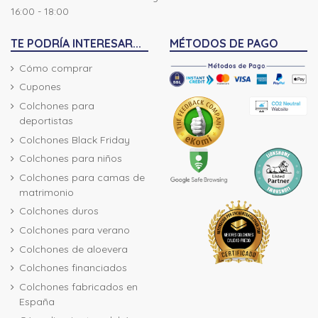
16:00 - 18:00
TE PODRÍA INTERESAR...
MÉTODOS DE PAGO
Cómo comprar
Cupones
Colchones para
deportistas
Colchones Black Friday
Colchones para niños
Colchones para camas de
matrimonio
Colchones duros
Colchones para verano
Colchones de aloevera
Colchones financiados
Colchones fabricados en
España