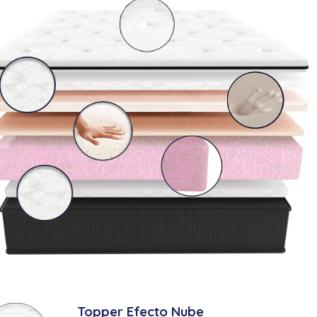
Topper Efecto Nube