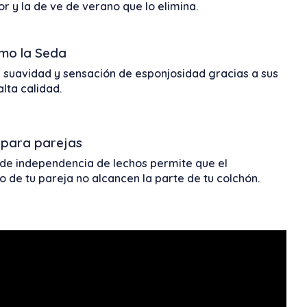
or y la de ve de verano que lo elimina.
mo la Seda
 suavidad y sensación de esponjosidad gracias a sus
alta calidad.
 para parejas
 de independencia de lechos permite que el
 de tu pareja no alcancen la parte de tu colchón.