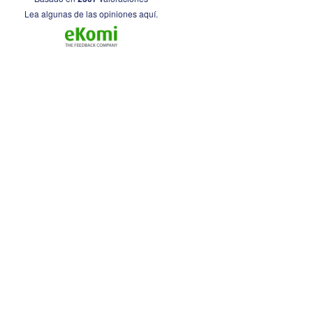
Lea algunas de las opiniones aquí.