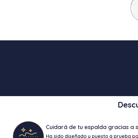
Descu
Cuidará de tu espalda gracias a 
Ha sido diseñado y puesto a prueba po