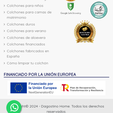
Colchones para niños
Colchones para camas de
matrimonio
Colchones duros
Colchones para verano
Colchones de aloevera
Colchones financiados
Colchones fabricados en
España
Cómo limpiar tu colchón
FINANCIADO POR LA UNIÓN EUROPEA
Copyright© 2024 - Dagostino Home. Todos los derechos
reservados.