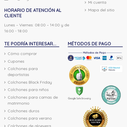
Mi cuenta
Mapa del sitio
HORARIO DE ATENCIÓN AL
CLIENTE
Lunes – Viernes: 08:00 – 14:00 y de
16:00 - 18:00
TE PODRÍA INTERESAR...
MÉTODOS DE PAGO
Cómo comprar
Cupones
Colchones para
deportistas
Colchones Black Friday
Colchones para niños
Colchones para camas de
matrimonio
Colchones duros
Colchones para verano
Colchones de aloevera