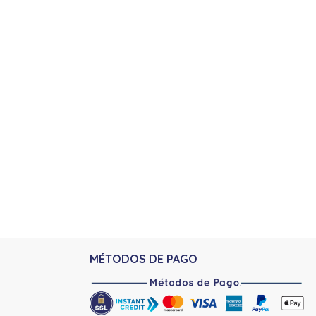
MÉTODOS DE PAGO