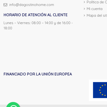
Política de 
info@dagostinohome.com
Mi cuenta
HORARIO DE ATENCIÓN AL CLIENTE
Mapa del sit
Lunes – Viernes: 08:00 – 14:00 y de 16:00 -
18:00
FINANCIADO POR LA UNIÓN EUROPEA